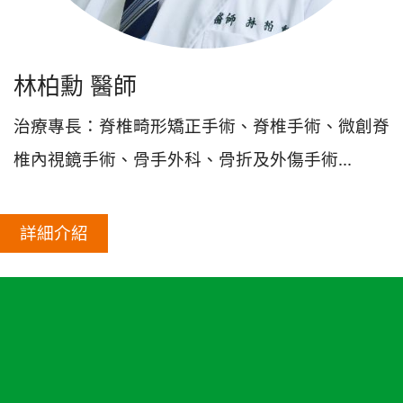
林柏勳 醫師
治療專長：
脊椎畸形矯正手術、脊椎手術、微創脊
椎內視鏡手術、骨手外科、骨折及外傷手術...
詳細介紹