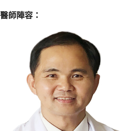
醫師陣容：