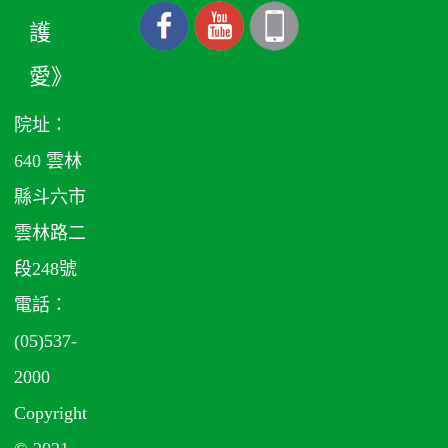
護
愛》
院址：
640 雲林
縣斗六市
雲林路二
段248號
電話：
(05)537-
2000
Copyright