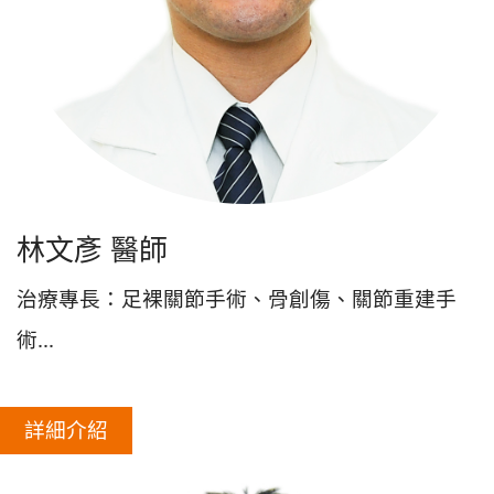
林文彥 醫師
治療專長：足裸關節手術、骨創傷、關節重建手
術...
詳細介紹