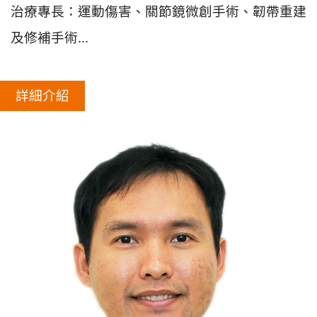
治療專長：運動傷害、關節鏡微創手術、韌帶重建
及修補手術...
詳細介紹