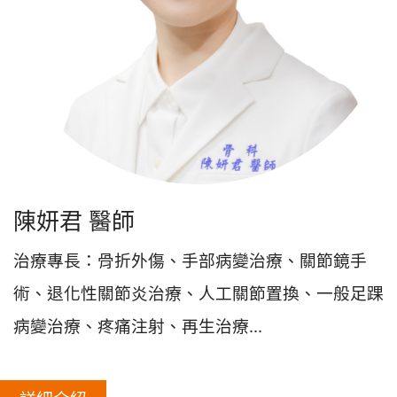
陳妍君 醫師
治療專長：骨折外傷、手部病變治療、關節鏡手
術、退化性關節炎治療、人工關節置換、一般足踝
病變治療、疼痛注射、再生治療...