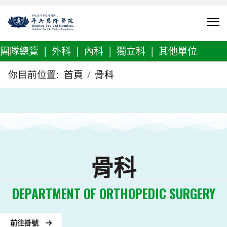
團隊總覽
|
外科
|
內科
|
獨立科
|
其他單位
你目前位置:
首頁
骨科
骨科
DEPARTMENT OF ORTHOPEDIC SURGERY
前往掛號