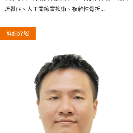
疏鬆症、人工關節置換術、複雜性骨折...
詳細介紹