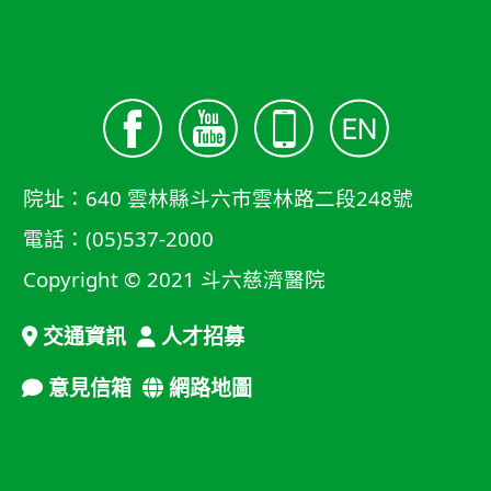
院址：640 雲林縣斗六市雲林路二段248號
電話：(05)537-2000
Copyright © 2021 斗六慈濟醫院
交通資訊
人才招募
意見信箱
網路地圖