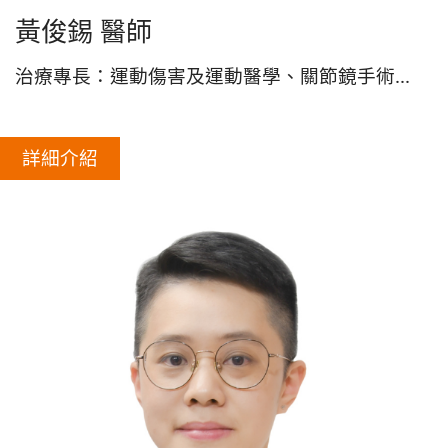
黃俊錫 醫師
治療專長：運動傷害及運動醫學、關節鏡手術...
詳細介紹