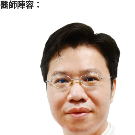
醫師陣容：