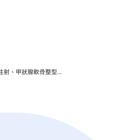
、甲狀腺軟骨整型...