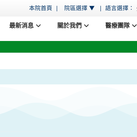
本院首頁 |
院區選擇 ▼
|
語言選擇：
最新消息
關於我們
醫療團隊