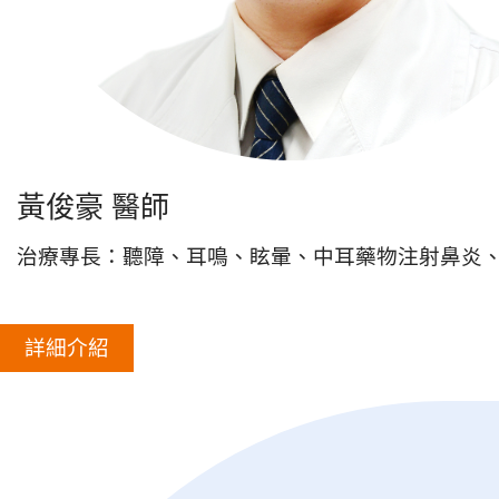
黃俊豪 醫師
治療專長：聽障、耳鳴、眩暈、中耳藥物注射鼻炎、
詳細介紹