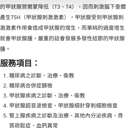
的甲狀腺賀爾蒙降低（T3、T4），因而刺激腦下垂體
產生TSH（甲狀腺刺激激素），甲狀腺受到甲狀腺刺
激激素作用會造成甲狀腺的增生，而單純的過度增生
就會甲狀腺腫，嚴重的話會發展多發性結節的甲狀腺
腫。
服務項目：
糖尿病之診斷、治療、衛教
糖尿病合併症篩檢
甲狀腺疾病之診斷、治療、衛教
甲狀腺超音波檢查、甲狀腺細針穿刺細胞檢查
腎上腺疾病之診斷及治療、其他內分泌疾病、骨
質疏鬆症、血鈣異常