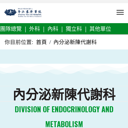
團隊總覽
|
外科
|
內科
|
獨立科
|
其他單位
你目前位置:
首頁
內分泌新陳代謝科
內分泌新陳代謝科
DIVISION OF ENDOCRINOLOGY AND
METABOLISM