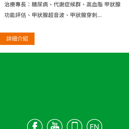
治療專長：
糖尿病、代謝症候群、高血脂 甲狀腺
功能評估、甲狀腺超音波、甲狀腺穿刺...
詳細介紹