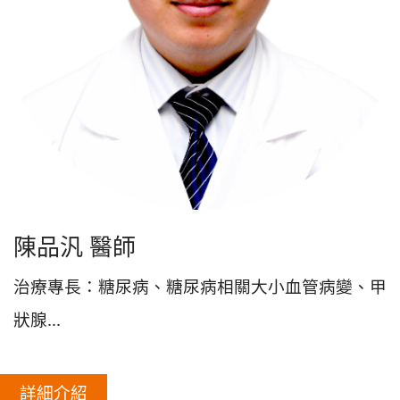
陳品汎 醫師
治療專長：糖尿病、糖尿病相關大小血管病變、甲
狀腺...
詳細介紹