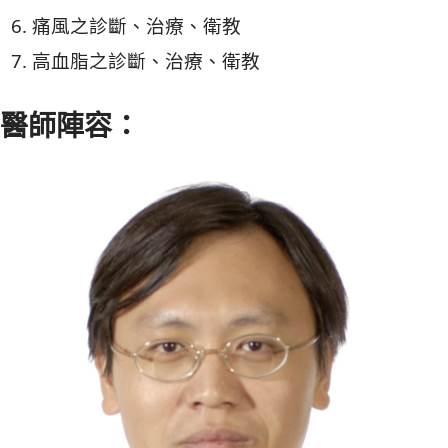
痛風之診斷、治療、衛教
高血脂之診斷、治療、衛教
醫師陣容：