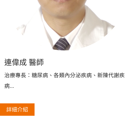
連偉成 醫師
治療專長：糖尿病、各類內分泌疾病、新陳代謝疾
病...
詳細介紹