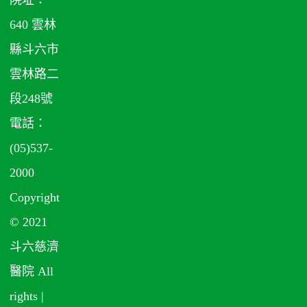
640 雲林
縣斗六市
雲林路二
段248號
電話：
(05)537-
2000
Copyright
© 2021
斗六慈濟
醫院 All
rights |