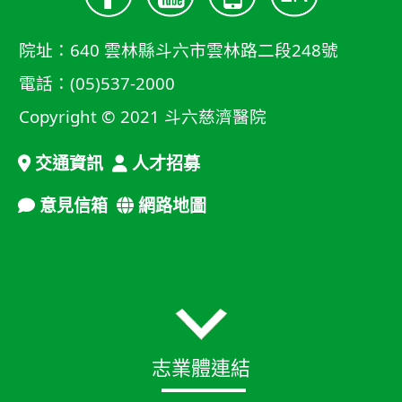
院址：640 雲林縣斗六市雲林路二段248號
電話：(05)537-2000
Copyright © 2021 斗六慈濟醫院
交通資訊
人才招募
意見信箱
網路地圖
志業體連結