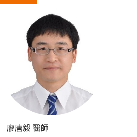
廖唐毅 醫師