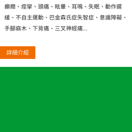
癲癇、痙攣、頭痛、眩暈、耳鳴、失眠、動作遲
緩、不自主運動、巴金森氏症失智症、意識障礙、
手腳麻木、下背痛、三叉神經痛...
詳細介紹