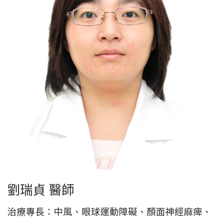
劉瑞貞 醫師
治療專長：中風、眼球運動障礙、顏面神經麻痺、