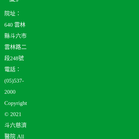
院址：
640 雲林
縣斗六市
雲林路二
段248號
電話：
(05)537-
2000
Copyright
© 2021
斗六慈濟
醫院 All