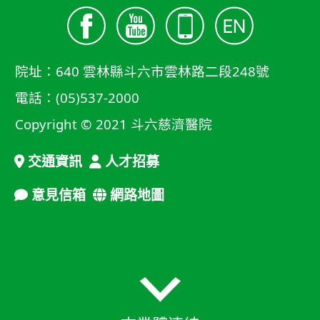
院址：640 雲林縣斗六市雲林路二段248號
電話：(05)537-2000
Copyright © 2021 斗六慈濟醫院
交通資訊
人才招募
意見信箱
網路地圖