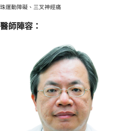
珠運動障礙、三叉神經痛
醫師陣容：