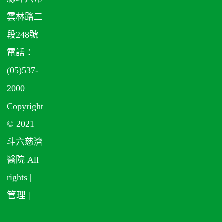
雲林路二
段248號
電話：
(05)537-
2000
Copyright
© 2021
斗六慈濟
醫院 All
rights |
管理
|