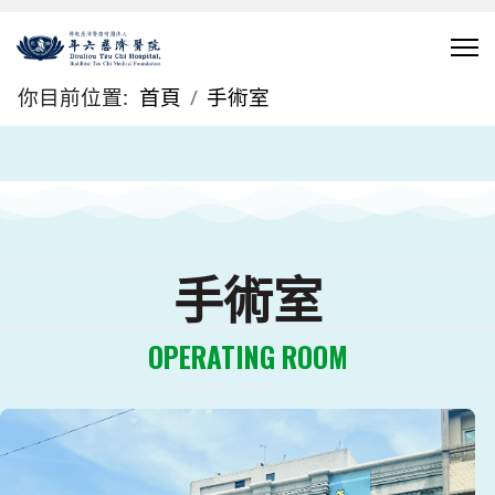
你目前位置:
首頁
手術室
手術室
OPERATING ROOM