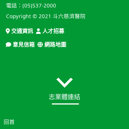
電話：(05)537-2000
Copyright © 2021 斗六慈濟醫院
交通資訊
人才招募
意見信箱
網路地圖
志業體連結
回首