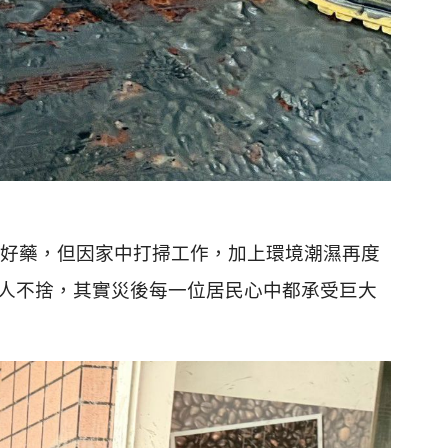
好藥，但因家中打掃工作，加上環境潮濕再度
人不捨，其實災後每一位居民心中都承受巨大