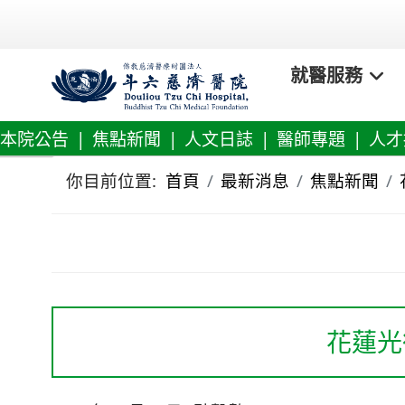
就醫服務
本院公告
|
焦點新聞
|
人文日誌
|
醫師專題
|
人才
你目前位置:
首頁
最新消息
焦點新聞
花蓮光