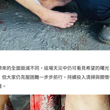
來的全面毀滅不同，這場天災中仍可看見希望的曙光
，但大家仍克服困難一步步前行，持續投入清掃與關懷
量。