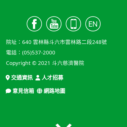
院址：640 雲林縣斗六市雲林路二段248號
電話：(05)537-2000
Copyright © 2021 斗六慈濟醫院
交通資訊
人才招募
意見信箱
網路地圖