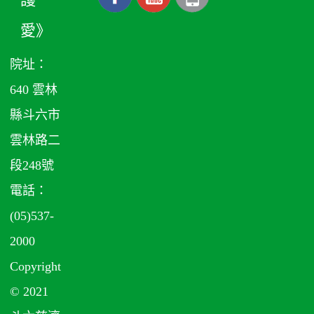
愛》
院址：
640 雲林
縣斗六市
雲林路二
段248號
電話：
(05)537-
2000
Copyright
© 2021